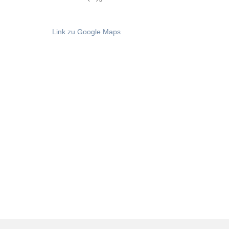
Link zu Google Maps