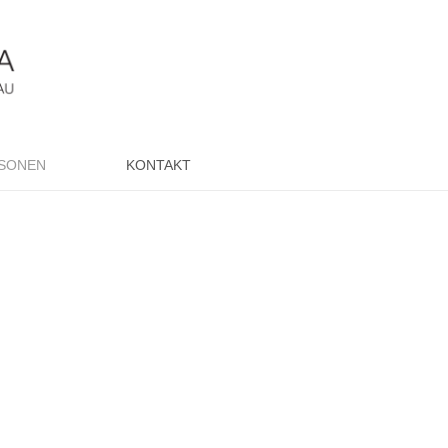
SONEN
KONTAKT