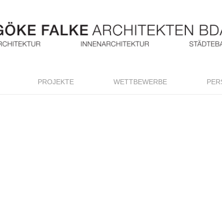
PROJEKTE
WETTBEWERBE
PER