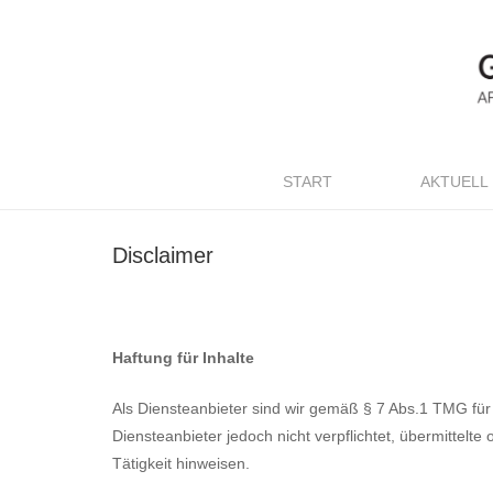
START
AKTUELL
Disclaimer
Haftung für Inhalte
Als Diensteanbieter sind wir gemäß § 7 Abs.1
TMG
für
Diensteanbieter jedoch nicht verpflichtet, übermittel
Tätigkeit hinweisen.