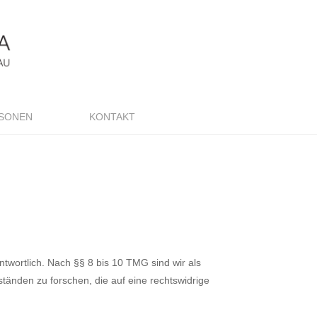
SONEN
KONTAKT
ntwortlich. Nach §§ 8 bis 10
TMG
sind wir als
tänden zu forschen, die auf eine rechtswidrige