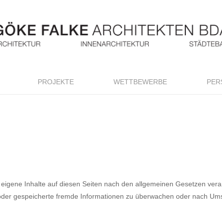
PROJEKTE
WETTBEWERBE
PER
 eigene Inhalte auf diesen Seiten nach den allgemeinen Gesetzen vera
te oder gespeicherte fremde Informationen zu überwachen oder nach Ums