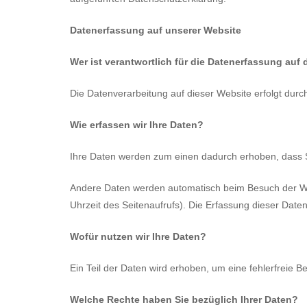
Datenerfassung auf unserer Website
Wer ist verantwortlich für die Datenerfassung auf
Die Datenverarbeitung auf dieser Website erfolgt du
Wie erfassen wir Ihre Daten?
Ihre Daten werden zum einen dadurch erhoben, dass Sie
Andere Daten werden automatisch beim Besuch der Webs
Uhrzeit des Seitenaufrufs). Die Erfassung dieser Daten
Wofür nutzen wir Ihre Daten?
Ein Teil der Daten wird erhoben, um eine fehlerfreie 
Welche Rechte haben Sie bezüglich Ihrer Daten?