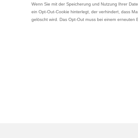
Wenn Sie mit der Speicherung und Nutzung Ihrer Daten
ein Opt-Out-Cookie hinterlegt, der verhindert, dass 
gelöscht wird. Das Opt-Out muss bei einem erneuten B