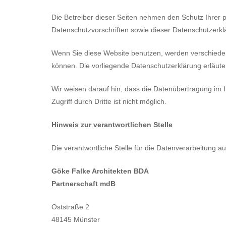
Die Betreiber dieser Seiten nehmen den Schutz Ihrer 
Datenschutzvorschriften sowie dieser Datenschutzerkl
Wenn Sie diese Website benutzen, werden verschiede
können. Die vorliegende Datenschutzerklärung erläuter
Wir weisen darauf hin, dass die Datenübertragung im I
Zugriff durch Dritte ist nicht möglich.
Hinweis zur verantwortlichen Stelle
Die verantwortliche Stelle für die Datenverarbeitung au
Göke Falke Architekten BDA
Partnerschaft mdB
Oststraße 2
48145 Münster