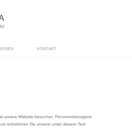
SONEN
KONTAKT
 Sie unsere Website besuchen. Personenbezogene
chutz entnehmen Sie unserer unter diesem Text