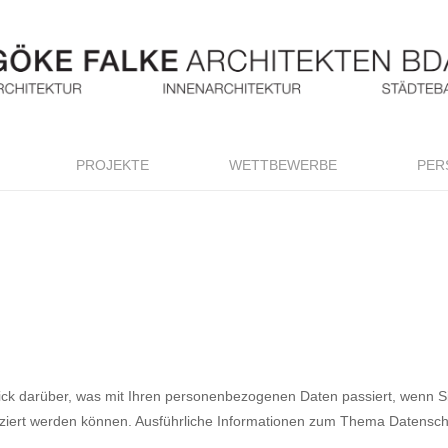
PROJEKTE
WETTBEWERBE
PER
lick darüber, was mit Ihren personenbezogenen Daten passiert, wenn
tifiziert werden können. Ausführliche Informationen zum Thema Datens