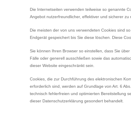
Die Internetseiten verwenden teilweise so genannte C
Angebot nutzerfreundlicher, effektiver und sicherer z
Die meisten der von uns verwendeten Cookies sind so
Endgerät gespeichert bis Sie diese löschen. Diese C
Sie können Ihren Browser so einstellen, dass Sie übe
Fälle oder generell ausschließen sowie das automatis
dieser Website eingeschränkt sein.
Cookies, die zur Durchführung des elektronischen Kom
erforderlich sind, werden auf Grundlage von Art. 6 Abs. 
technisch fehlerfreien und optimierten Bereitstellung 
dieser Datenschutzerklärung gesondert behandelt.