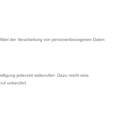
d Mittel der Verarbeitung von personenbezogenen Daten
illigung jederzeit widerrufen. Dazu reicht eine
ruf unberührt.