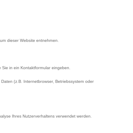
ssum dieser Website entnehmen.
 Sie in ein Kontaktformular eingeben.
Daten (z.B. Internetbrowser, Betriebssystem oder
Analyse Ihres Nutzerverhaltens verwendet werden.