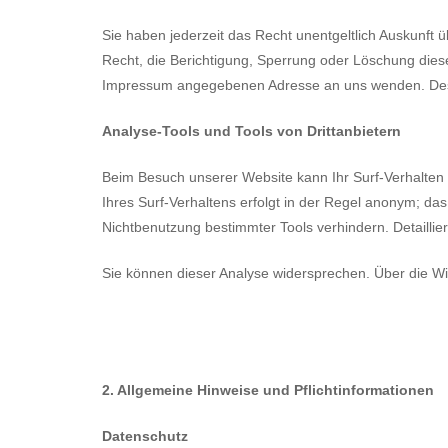
Sie haben jederzeit das Recht unentgeltlich Auskunf
Recht, die Berichtigung, Sperrung oder Löschung dies
Impressum angegebenen Adresse an uns wenden. Des W
Analyse-Tools und Tools von Drittanbietern
Beim Besuch unserer Website kann Ihr Surf-Verhalten
Ihres Surf-Verhaltens erfolgt in der Regel anonym; da
Nichtbenutzung bestimmter Tools verhindern. Detaillie
Sie können dieser Analyse widersprechen. Über die Wi
2. Allgemeine Hinweise und Pflichtinformationen
Datenschutz