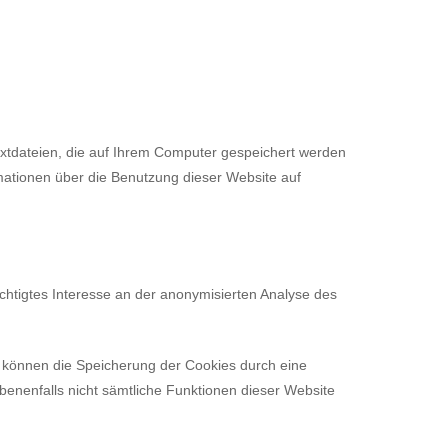
tdateien, die auf Ihrem Computer gespeichert werden
mationen über die Benutzung dieser Website auf
echtigtes Interesse an der anonymisierten Analyse des
e können die Speicherung der Cookies durch eine
benenfalls nicht sämtliche Funktionen dieser Website