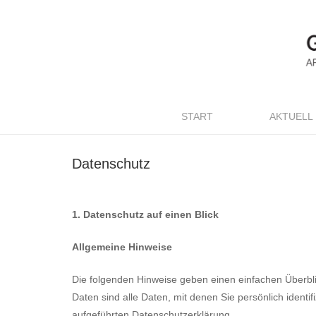
START
AKTUELL
Datenschutz
1. Datenschutz auf einen Blick
Allgemeine Hinweise
Die folgenden Hinweise geben einen einfachen Überb
Daten sind alle Daten, mit denen Sie persönlich iden
aufgeführten Datenschutzerklärung.